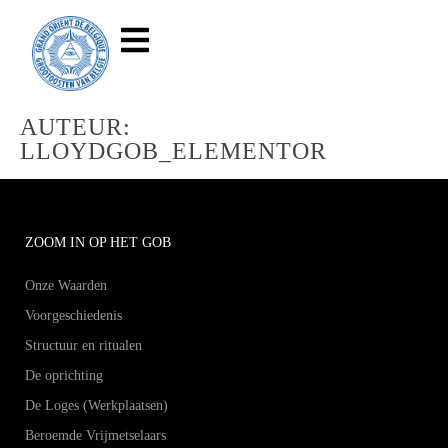
AUTEUR:
LLOYDGOB_ELEMENTOR
ZOOM IN OP HET GOB
Onze Waarden
Voorgeschiedenis
Structuur en ritualen
De oprichting
De Loges (Werkplaatsen)
Beroemde Vrijmetselaars