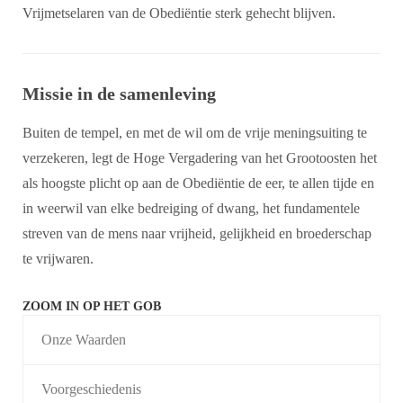
Vrijmetselaren van de Obediëntie sterk gehecht blijven.
Missie in de samenleving
Buiten de tempel, en met de wil om de vrije meningsuiting te
verzekeren, legt de Hoge Vergadering van het Grootoosten het
als hoogste plicht op aan de Obediëntie de eer, te allen tijde en
in weerwil van elke bedreiging of dwang, het fundamentele
streven van de mens naar vrijheid, gelijkheid en broederschap
te vrijwaren.
ZOOM IN OP HET GOB
Onze Waarden
Voorgeschiedenis