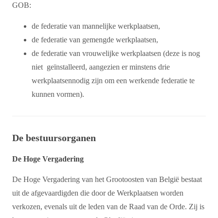
GOB:
de federatie van mannelijke werkplaatsen,
de federatie van gemengde werkplaatsen,
de federatie van vrouwelijke werkplaatsen (deze is nog
niet geïnstalleerd, aangezien er minstens drie
werkplaatsennodig zijn om een werkende federatie te
kunnen vormen).
De bestuursorganen
De Hoge Vergadering
De Hoge Vergadering van het Grootoosten van België bestaat
uit de afgevaardigden die door de Werkplaatsen worden
verkozen, evenals uit de leden van de Raad van de Orde. Zij is