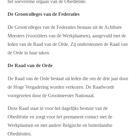
het soevereine orgaan van de Obediëntie.
De Grootcolleges van de Federaties
De Grootcolleges van de Federaties bestaan uit de Achtbare
Meesters (voorzitters van de Werkplaatsen), aangevuld met de
leden van de Raad van de Orde. Zij ondersteunen de Raad van
de Orde in haar taken.
De Raad van de Orde
De Raad van de Orde bestaat uit leden die om de drie jaar door
de Hoge Vergadering worden verkozen. De Raadwordt
voorgezeten door de Grootmeester Nationaal.
Deze Raad staat in voor het dagelijks bestuur van de
Obediëntie en zorgt voor het permanent contact met de
Werkplaatsen en met andere Belgische en buitenlandse
Obediënties.