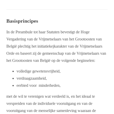
Basisprincipes
In de Preambule tot haar Statuten bevestigt de Hoge
Vergadering van de Vrijmetselaars van het Grootoosten van
België plechtig het initiatiekejkarakter van de Vrijmetselaars
Orde en baseert zij de gemeenschap van de Vrijmetselaars van
het Grootoosten van België op de volgende beginselen:
volledige gewetensvrijheid,
verdraagzaamheid,
eerbied voor minderheden,
met de wil te verenigen wat verdeeld is, en het ideaal te
verspreiden van de individuele vooruitgang en van de
vooruitgang van de menselijke samenleving waaraan de