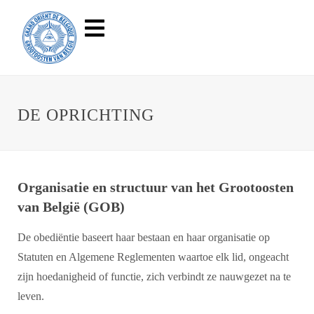
DE OPRICHTING
Organisatie en structuur van het Grootoosten
van België (GOB)
De obediëntie baseert haar bestaan en haar organisatie op
Statuten en Algemene Reglementen waartoe elk lid, ongeacht
zijn hoedanigheid of functie, zich verbindt ze nauwgezet na te
leven.