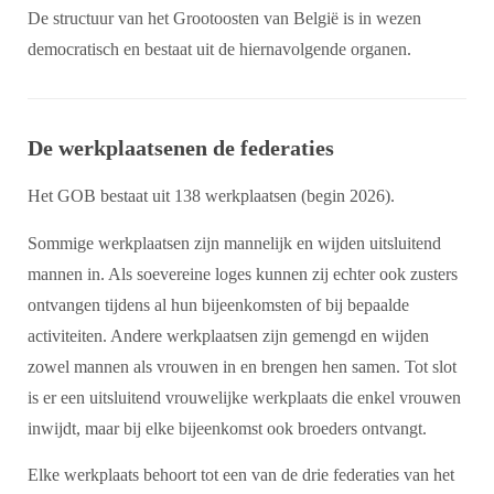
De structuur van het Grootoosten van België is in wezen
democratisch en bestaat uit de hiernavolgende organen.
De werkplaatsenen de federaties
Het GOB bestaat uit 138 werkplaatsen (begin 2026).
Sommige werkplaatsen zijn mannelijk en wijden uitsluitend
mannen in. Als soevereine loges kunnen zij echter ook zusters
ontvangen tijdens al hun bijeenkomsten of bij bepaalde
activiteiten. Andere werkplaatsen zijn gemengd en wijden
zowel mannen als vrouwen in en brengen hen samen. Tot slot
is er een uitsluitend vrouwelijke werkplaats die enkel vrouwen
inwijdt, maar bij elke bijeenkomst ook broeders ontvangt.
Elke werkplaats behoort tot een van de drie federaties van het