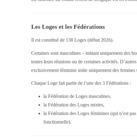
Les Loges et les Fédérations
Il est constitué de 138 Loges (début 2026).
Certaines sont masculines – initiant uniquement des ho
toutes leurs réunions ou de certaines activités. D’autr
exclusivement féminine initie uniquement des femmes t
Chaque Loge fait partie de l’une des 3 Fédérations :
la Fédération de Loges masculines,
la Fédération des Loges mixtes,
la Fédération des Loges féminines (qui n’est pas 
fonctionnelle).