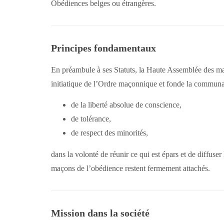
Obédiences belges ou étrangères.
Principes fondamentaux
En préambule à ses Statuts, la Haute Assemblée des ma
initiatique de l’Ordre maçonnique et fonde la communa
de la liberté absolue de conscience,
de tolérance,
de respect des minorités,
dans la volonté de réunir ce qui est épars et de diffuser
maçons de l’obédience restent fermement attachés.
Mission dans la société