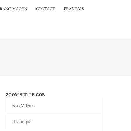
FRANC-MAÇON
CONTACT
FRANÇAIS
ZOOM SUR LE GOB
Nos Valeurs
Historique