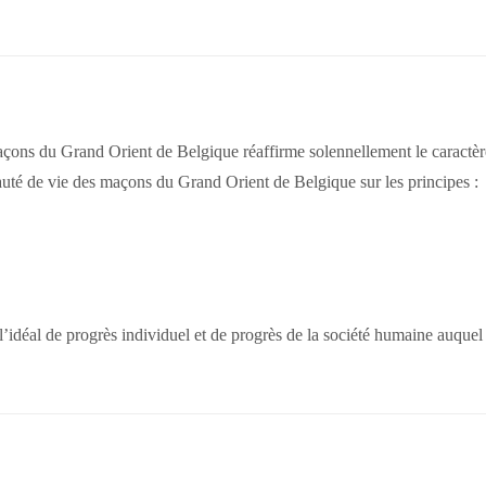
çons du Grand Orient de Belgique réaffirme solennellement le caractèr
uté de vie des maçons du Grand Orient de Belgique sur les principes :
 l’idéal de progrès individuel et de progrès de la société humaine auquel 