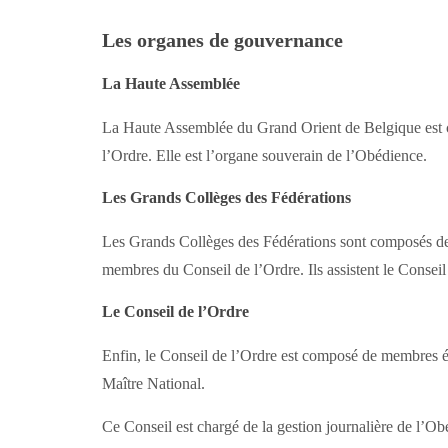
Les organes de gouvernance
La Haute Assemblée
La Haute Assemblée du Grand Orient de Belgique est c
l’Ordre. Elle est l’organe souverain de l’Obédience.
Les Grands Collèges des Fédérations
Les Grands Collèges des Fédérations sont composés des
membres du Conseil de l’Ordre. Ils assistent le Conseil
Le Conseil de l’Ordre
Enfin, le Conseil de l’Ordre est composé de membres él
Maître National.
Ce Conseil est chargé de la gestion journalière de l’Ob