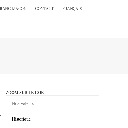
FRANC-MAÇON
CONTACT
FRANÇAIS
ZOOM SUR LE GOB
Nos Valeurs
s.
Historique