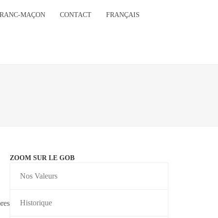
FRANC-MAÇON
CONTACT
FRANÇAIS
ZOOM SUR LE GOB
Nos Valeurs
Historique
bres