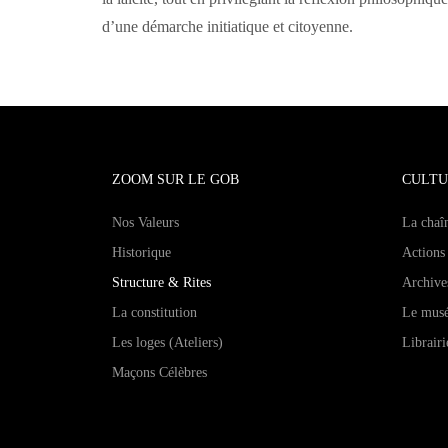
d’une démarche initiatique et citoyenne.
ZOOM SUR LE GOB
CULTU
Nos Valeurs
La chaî
Historique
Actions 
Structure & Rites
Archive
La constitution
Le mus
Les loges (Ateliers)
Librairi
Maçons Célèbres