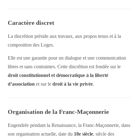
Caractère discret
La discrétion préside aux travaux, aux propos tenus et à la
composition des Loges.
Elle est une garantie pour un dialogue et une communication
libres et sans contraintes. Cette discrétion est fondée sur le
droit constitutionnel et démocratique à la liberté
d’association
et sur le
droit à la vie privée
.
Organisation de la Franc-Maçonnerie
Engendrée pendant la Renaissance, la Franc-Maçonnerie, dans
son organisation actuelle, date du
18e siècle
, siècle des