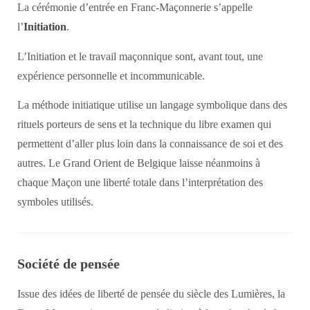
La cérémonie d’entrée en Franc-Maçonnerie s’appelle
l’
Initiation
.
L’Initiation et le travail maçonnique sont, avant tout, une
expérience personnelle et incommunicable.
La méthode initiatique utilise un langage symbolique dans des
rituels porteurs de sens et la technique du libre examen qui
permettent d’aller plus loin dans la connaissance de soi et des
autres. Le Grand Orient de Belgique laisse néanmoins à
chaque Maçon une liberté totale dans l’interprétation des
symboles utilisés.
Société de pensée
Issue des idées de liberté de pensée du siècle des Lumières, la