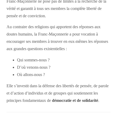
Franc-Maçonnerie ne pose pas de limites à la recherche de la
vérité et garantit à tous ses membres la complète liberté de
pensée et de conviction.
Au contraire des religions qui apportent des réponses aux
doutes humains, la Franc-Maçonnerie a pour vocation à
encourager ses membres à trouver en eux-mêmes les réponses
aux grandes questions existentielles :
Qui sommes-nous ?
D’où venons-nous ?
Où allons-nous ?
Elle s’investit dans la défense des libertés de pensée, de parole
et d’action d’individus et de groupes qui soutiennent les
principes fondamentaux de
démocratie et de solidarité
.