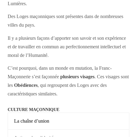
Lumières.
Des Loges maçonniques sont présentes dans de nombreuses
villes du pays.
Il y a plusieurs façons d’apporter son savoir et son expérience
et de travailler en commun au perfectionnement intellectuel et
moral de l’Humanité.
C’est pourquoi, dans un monde en mutation, la Franc-
Maçonnerie s’est façonnée
plusieurs visages
. Ces visages sont
les
Obédiences
, qui regroupent des Loges avec des
caractéristiques similaires.
CULTURE MAÇONNIQUE
La chaîne d’union