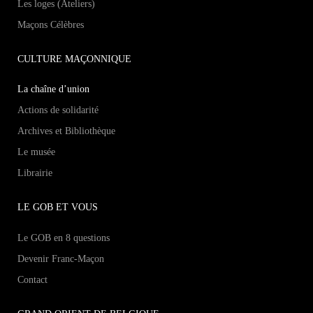
Les loges (Ateliers)
Maçons Célèbres
CULTURE MAÇONNIQUE
La chaîne d’union
Actions de solidarité
Archives et Bibliothèque
Le musée
Librairie
LE GOB ET VOUS
Le GOB en 8 questions
Devenir Franc-Maçon
Contact