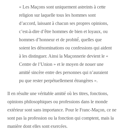
« Les Maçons sont uniquement astreints à cette
religion sur laquelle tous les hommes sont
d’accord, laissant à chacun ses propres opinions,
c’est-à-dire d’être hommes de bien et loyaux, ou
hommes d’honneur et de probité́, quelles que
soient les dénominations ou confessions qui aident
à les distinguer. Ainsi la Maçonnerie devient le «
Centre de l’Union » et le moyen de nouer une
amitié sincère entre des personnes qui n’auraient
pu que rester perpétuellement étrangères ».
Il en résulte une véritable amitié où les titres, fonctions,
opinions philosophiques ou professions dans le monde
extérieur sont sans importance. Pour le Franc-Maçon, ce ne
sont pas la profession ou la fonction qui comptent, mais la
manière dont elles sont exercées.