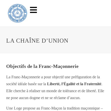
LA CHAÎNE D’UNION
Objectifs de la Franc-Maçonnerie
La Franc-Maçonnerie a pour objectif une préfiguration de la
société idéale basée sur la
Liberté, l’Égalité et la Fraternité
.
Elle cherche à réaliser un monde de tolérance et de liberté. Elle
ne pose aucun dogme et ne se réclame d’aucun.
Une Loge propose au Franc-Maçon la tradition maçonnique –