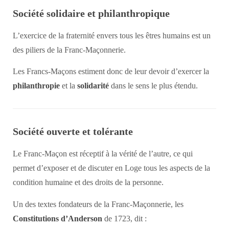
Société solidaire et philanthropique
L’exercice de la fraternité envers tous les êtres humains est un
des piliers de la Franc-Maçonnerie.
Les Francs-Maçons estiment donc de leur devoir d’exercer la
philanthropie
et la
solidarité
dans le sens le plus étendu.
Société ouverte et tolérante
Le Franc-Maçon est réceptif à la vérité de l’autre, ce qui
permet d’exposer et de discuter en Loge tous les aspects de la
condition humaine et des droits de la personne.
Un des textes fondateurs de la Franc-Maçonnerie, les
Constitutions d’Anderson
de 1723, dit :