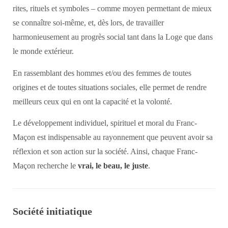
rites, rituels et symboles – comme moyen permettant de mieux
se connaître soi-même, et, dès lors, de travailler
harmonieusement au progrès social tant dans la Loge que dans
le monde extérieur.
En rassemblant des hommes et/ou des femmes de toutes
origines et de toutes situations sociales, elle permet de rendre
meilleurs ceux qui en ont la capacité et la volonté.
Le développement individuel, spirituel et moral du Franc-
Maçon est indispensable au rayonnement que peuvent avoir sa
réflexion et son action sur la société. Ainsi, chaque Franc-
Maçon recherche le
vrai, le beau, le juste
.
Société initiatique